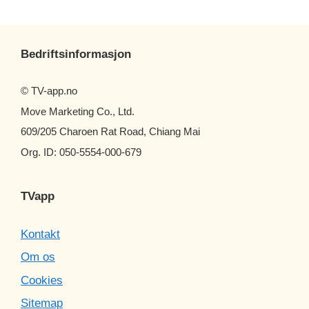
Bedriftsinformasjon
© TV-app.no
Move Marketing Co., Ltd.
609/205 Charoen Rat Road, Chiang Mai
Org. ID: 050-5554-000-679
TVapp
Kontakt
Om os
Cookies
Sitemap