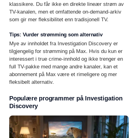
klassikere. Du får ikke en direkte lineær strøm av
TV-kanalen, men et omfattende on-demand-arkiv
som gir mer fleksibilitet enn tradisjonell TV.
Tips: Vurder strømming som alternativ
Mye av innholdet fra Investigation Discovery er
tilgjengelig for strømming på Max. Hvis du kun er
interessert i true crime-innhold og ikke trenger en
full TV-pakke med mange andre kanaler, kan et
abonnement på Max være et rimeligere og mer
fleksibelt alternativ.
Populære programmer på Investigation
Discovery