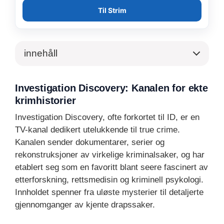
Til Strim
innehåll
Investigation Discovery: Kanalen for ekte
krimhistorier
Investigation Discovery, ofte forkortet til ID, er en
TV-kanal dedikert utelukkende til true crime.
Kanalen sender dokumentarer, serier og
rekonstruksjoner av virkelige kriminalsaker, og har
etablert seg som en favoritt blant seere fascinert av
etterforskning, rettsmedisin og kriminell psykologi.
Innholdet spenner fra uløste mysterier til detaljerte
gjennomganger av kjente drapssaker.