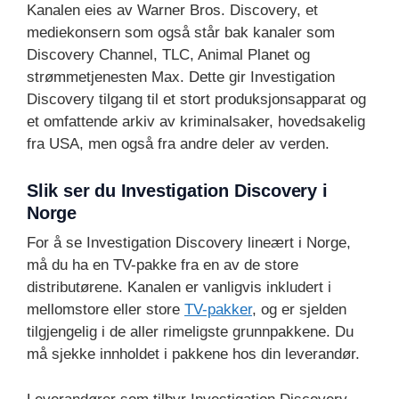
Kanalen eies av Warner Bros. Discovery, et
mediekonsern som også står bak kanaler som
Discovery Channel, TLC, Animal Planet og
strømmetjenesten Max. Dette gir Investigation
Discovery tilgang til et stort produksjonsapparat og
et omfattende arkiv av kriminalsaker, hovedsakelig
fra USA, men også fra andre deler av verden.
Slik ser du Investigation Discovery i
Norge
For å se Investigation Discovery lineært i Norge,
må du ha en TV-pakke fra en av de store
distributørene. Kanalen er vanligvis inkludert i
mellomstore eller store
TV-pakker
, og er sjelden
tilgjengelig i de aller rimeligste grunnpakkene. Du
må sjekke innholdet i pakkene hos din leverandør.