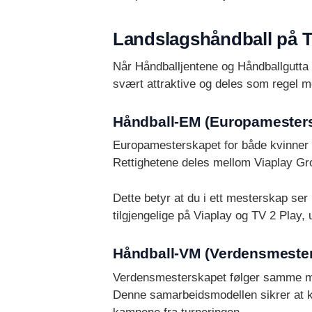
Landslagshåndball på 
Når Håndballjentene og Håndballgutta 
svært attraktive og deles som regel 
Håndball-EM (Europamester
Europamesterskapet for både kvinner 
Rettighetene deles mellom Viaplay Gr
Dette betyr at du i ett mesterskap s
tilgjengelige på Viaplay og TV 2 Play
Håndball-VM (Verdensmeste
Verdensmesterskapet følger samme mo
Denne samarbeidsmodellen sikrer at ka