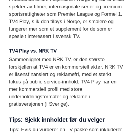
spekter av filmer, internasjonale serier og premium
sportsrettigheter som Premier League og Formel 1.
TV4 Play, slik den tilbys i Norge, er smalere og
fungerer mer som et supplement for de som er
spesielt interessert i svensk TV.
TV4 Play vs. NRK TV
Sammenlignet med NRK TV, er den største
forskjellen at TV4 er en kommersiell aktør. NRK TV
er lisensfinansiert og reklamefri, med et sterkt
fokus på public service-innhold. TV4 Play har en
mer kommersiell profil med store
underholdningsformater og reklame i
gratisversjonen (i Sverige).
Tips: Sjekk innholdet før du velger
Tips: Hvis du vurderer en TV-pakke som inkluderer