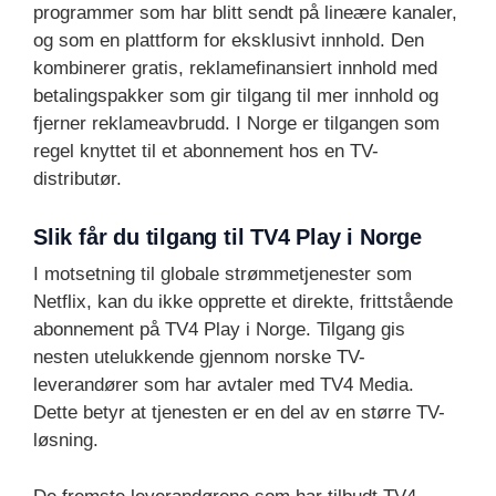
programmer som har blitt sendt på lineære kanaler,
og som en plattform for eksklusivt innhold. Den
kombinerer gratis, reklamefinansiert innhold med
betalingspakker som gir tilgang til mer innhold og
fjerner reklameavbrudd. I Norge er tilgangen som
regel knyttet til et abonnement hos en TV-
distributør.
Slik får du tilgang til TV4 Play i Norge
I motsetning til globale strømmetjenester som
Netflix, kan du ikke opprette et direkte, frittstående
abonnement på TV4 Play i Norge. Tilgang gis
nesten utelukkende gjennom norske TV-
leverandører som har avtaler med TV4 Media.
Dette betyr at tjenesten er en del av en større TV-
løsning.