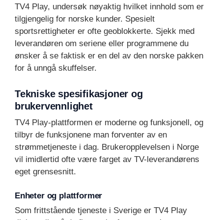
TV4 Play, undersøk nøyaktig hvilket innhold som er
tilgjengelig for norske kunder. Spesielt
sportsrettigheter er ofte geoblokkerte. Sjekk med
leverandøren om seriene eller programmene du
ønsker å se faktisk er en del av den norske pakken
for å unngå skuffelser.
Tekniske spesifikasjoner og
brukervennlighet
TV4 Play-plattformen er moderne og funksjonell, og
tilbyr de funksjonene man forventer av en
strømmetjeneste i dag. Brukeropplevelsen i Norge
vil imidlertid ofte være farget av TV-leverandørens
eget grensesnitt.
Enheter og plattformer
Som frittstående tjeneste i Sverige er TV4 Play