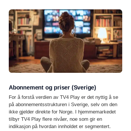
Abonnement og priser (Sverige)
For å forstå verdien av TV4 Play er det nyttig å se
på abonnementsstrukturen i Sverige, selv om den
ikke gjelder direkte for Norge. I hjemmemarkedet
tilbyr TV4 Play flere nivåer, noe som gir en
indikasjon på hvordan innholdet er segmentert.