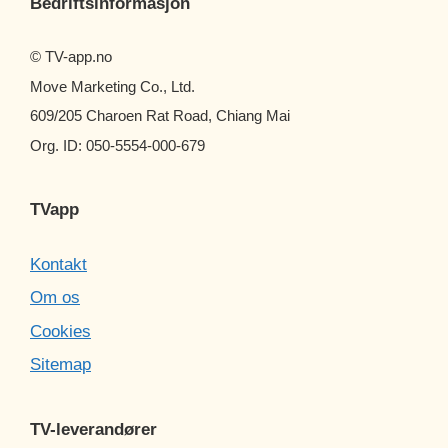
Bedriftsinformasjon
© TV-app.no
Move Marketing Co., Ltd.
609/205 Charoen Rat Road, Chiang Mai
Org. ID: 050-5554-000-679
TVapp
Kontakt
Om os
Cookies
Sitemap
TV-leverandører