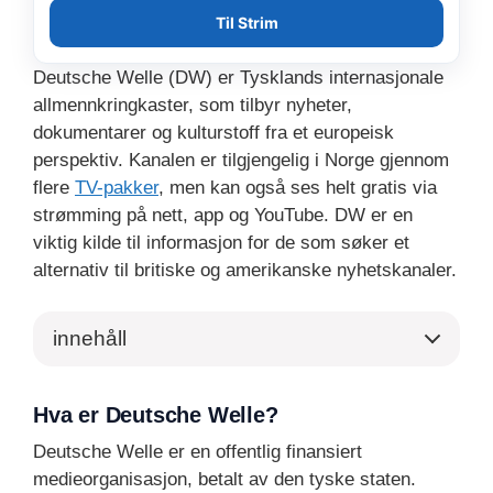
Til Strim
Deutsche Welle (DW) er Tysklands internasjonale
allmennkringkaster, som tilbyr nyheter,
dokumentarer og kulturstoff fra et europeisk
perspektiv. Kanalen er tilgjengelig i Norge gjennom
flere
TV-pakker
, men kan også ses helt gratis via
strømming på nett, app og YouTube. DW er en
viktig kilde til informasjon for de som søker et
alternativ til britiske og amerikanske nyhetskanaler.
innehåll
Hva er Deutsche Welle?
Deutsche Welle er en offentlig finansiert
medieorganisasjon, betalt av den tyske staten.