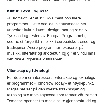
Kultur, livsstil og reise
«Euromaxx» er et av DWs mest populære
programmer. Dette daglige livsstilsmagasinet
utforsker kultur, kunst, design, mat og reiseliv i
Tyskland og resten av Europa. Programmet gir
seerne et fargerikt innblikk i europeiske trender og
tradisjoner. Andre programmer fokuserer på
musikk, litteratur og arkitektur, og gir et vindu inn i
den rike europeiske kulturarven.
Vitenskap og teknologi
For de som er interessert i vitenskap og teknologi,
er programmet «Tomorrow Today» et høydepunkt.
Magasinet ser på den nyeste forskningen og
teknologiske innovasjonene som former vår fremtid.
Temaene spenner fra medisinske gjennombrudd og