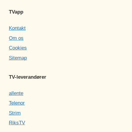
TVapp
Kontakt
Om os
Cookies
Sitemap
TV-leverandører
allente
Telenor
Strim
RiksTV