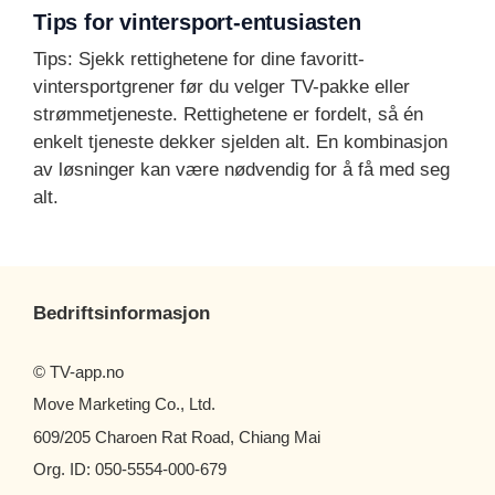
Tips for vintersport-entusiasten
Tips: Sjekk rettighetene for dine favoritt-
vintersportgrener før du velger TV-pakke eller
strømmetjeneste. Rettighetene er fordelt, så én
enkelt tjeneste dekker sjelden alt. En kombinasjon
av løsninger kan være nødvendig for å få med seg
alt.
Bedriftsinformasjon
© TV-app.no
Move Marketing Co., Ltd.
609/205 Charoen Rat Road, Chiang Mai
Org. ID: 050-5554-000-679