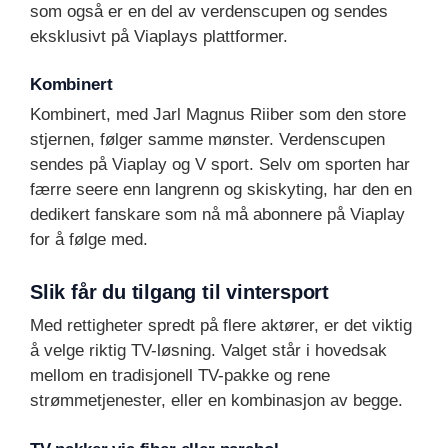
som også er en del av verdenscupen og sendes
eksklusivt på Viaplays plattformer.
Kombinert
Kombinert, med Jarl Magnus Riiber som den store
stjernen, følger samme mønster. Verdenscupen
sendes på Viaplay og V sport. Selv om sporten har
færre seere enn langrenn og skiskyting, har den en
dedikert fanskare som nå må abonnere på Viaplay
for å følge med.
Slik får du tilgang til vintersport
Med rettigheter spredt på flere aktører, er det viktig
å velge riktig TV-løsning. Valget står i hovedsak
mellom en tradisjonell TV-pakke og rene
strømmetjenester, eller en kombinasjon av begge.