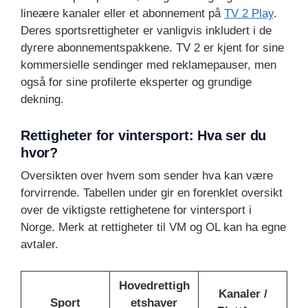
lineære kanaler eller et abonnement på
TV 2 Play
.
Deres sportsrettigheter er vanligvis inkludert i de
dyrere abonnementspakkene. TV 2 er kjent for sine
kommersielle sendinger med reklamepauser, men
også for sine profilerte eksperter og grundige
dekning.
Rettigheter for vintersport: Hva ser du
hvor?
Oversikten over hvem som sender hva kan være
forvirrende. Tabellen under gir en forenklet oversikt
over de viktigste rettighetene for vintersport i
Norge. Merk at rettigheter til VM og OL kan ha egne
avtaler.
Hovedrettigh
Kanaler /
Sport
etshaver