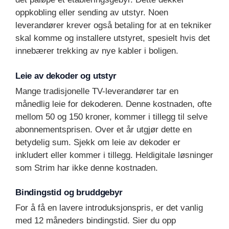
oppkobling eller sending av utstyr. Noen
leverandører krever også betaling for at en tekniker
skal komme og installere utstyret, spesielt hvis det
innebærer trekking av nye kabler i boligen.
Leie av dekoder og utstyr
Mange tradisjonelle TV-leverandører tar en
månedlig leie for dekoderen. Denne kostnaden, ofte
mellom 50 og 150 kroner, kommer i tillegg til selve
abonnementsprisen. Over et år utgjør dette en
betydelig sum. Sjekk om leie av dekoder er
inkludert eller kommer i tillegg. Heldigitale løsninger
som Strim har ikke denne kostnaden.
Bindingstid og bruddgebyr
For å få en lavere introduksjonspris, er det vanlig
med 12 måneders bindingstid. Sier du opp