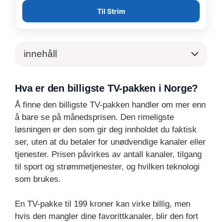
Til Strim
innehåll
Hva er den billigste TV-pakken i Norge?
Å finne den billigste TV-pakken handler om mer enn
å bare se på månedsprisen. Den rimeligste
løsningen er den som gir deg innholdet du faktisk
ser, uten at du betaler for unødvendige kanaler eller
tjenester. Prisen påvirkes av antall kanaler, tilgang
til sport og strømmetjenester, og hvilken teknologi
som brukes.
En TV-pakke til 199 kroner kan virke billig, men
hvis den mangler dine favorittkanaler, blir den fort