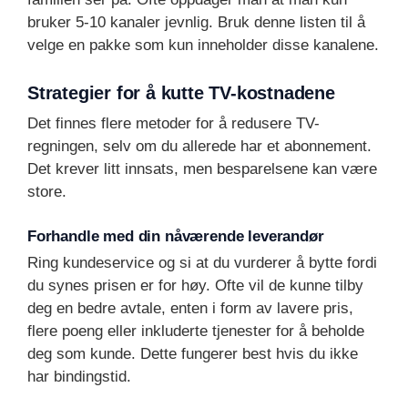
bruker 5-10 kanaler jevnlig. Bruk denne listen til å
velge en pakke som kun inneholder disse kanalene.
Strategier for å kutte TV-kostnadene
Det finnes flere metoder for å redusere TV-
regningen, selv om du allerede har et abonnement.
Det krever litt innsats, men besparelsene kan være
store.
Forhandle med din nåværende leverandør
Ring kundeservice og si at du vurderer å bytte fordi
du synes prisen er for høy. Ofte vil de kunne tilby
deg en bedre avtale, enten i form av lavere pris,
flere poeng eller inkluderte tjenester for å beholde
deg som kunde. Dette fungerer best hvis du ikke
har bindingstid.