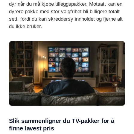
dyr når du må kjøpe tilleggspakker. Motsatt kan en
dyrere pakke med stor valgfrihet bli billigere totalt
sett, fordi du kan skreddersy innholdet og fjerne alt
du ikke bruker.
Slik sammenligner du TV-pakker for å
finne lavest pris