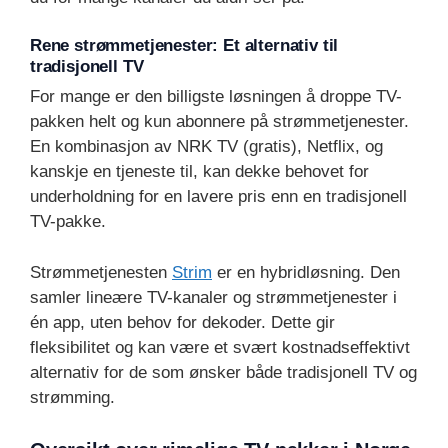
Rene strømmetjenester: Et alternativ til
tradisjonell TV
For mange er den billigste løsningen å droppe TV-
pakken helt og kun abonnere på strømmetjenester.
En kombinasjon av NRK TV (gratis), Netflix, og
kanskje en tjeneste til, kan dekke behovet for
underholdning for en lavere pris enn en tradisjonell
TV-pakke.
Strømmetjenesten
Strim
er en hybridløsning. Den
samler lineære TV-kanaler og strømmetjenester i
én app, uten behov for dekoder. Dette gir
fleksibilitet og kan være et svært kostnadseffektivt
alternativ for de som ønsker både tradisjonell TV og
strømming.