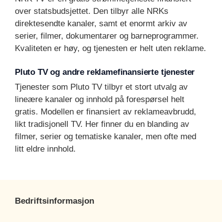
over statsbudsjettet. Den tilbyr alle NRKs
direktesendte kanaler, samt et enormt arkiv av
serier, filmer, dokumentarer og barneprogrammer.
Kvaliteten er høy, og tjenesten er helt uten reklame.
Pluto TV og andre reklamefinansierte tjenester
Tjenester som Pluto TV tilbyr et stort utvalg av
lineære kanaler og innhold på forespørsel helt
gratis. Modellen er finansiert av reklameavbrudd,
likt tradisjonell TV. Her finner du en blanding av
filmer, serier og tematiske kanaler, men ofte med
litt eldre innhold.
Bedriftsinformasjon