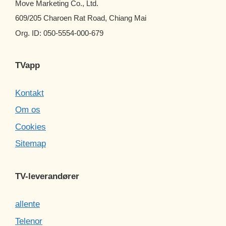
Move Marketing Co., Ltd.
609/205 Charoen Rat Road, Chiang Mai
Org. ID: 050-5554-000-679
TVapp
Kontakt
Om os
Cookies
Sitemap
TV-leverandører
allente
Telenor