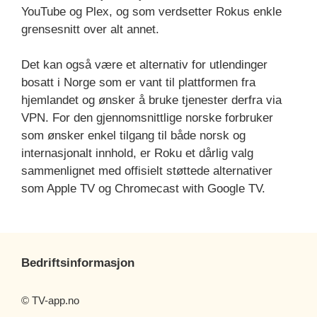
YouTube og Plex, og som verdsetter Rokus enkle
grensesnitt over alt annet.
Det kan også være et alternativ for utlendinger
bosatt i Norge som er vant til plattformen fra
hjemlandet og ønsker å bruke tjenester derfra via
VPN. For den gjennomsnittlige norske forbruker
som ønsker enkel tilgang til både norsk og
internasjonalt innhold, er Roku et dårlig valg
sammenlignet med offisielt støttede alternativer
som Apple TV og Chromecast with Google TV.
Bedriftsinformasjon
© TV-app.no