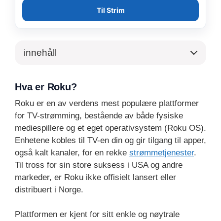
Til Strim
innehåll
Hva er Roku?
Roku er en av verdens mest populære plattformer
for TV-strømming, bestående av både fysiske
mediespillere og et eget operativsystem (Roku OS).
Enhetene kobles til TV-en din og gir tilgang til apper,
også kalt kanaler, for en rekke
strømmetjenester
.
Til tross for sin store suksess i USA og andre
markeder, er Roku ikke offisielt lansert eller
distribuert i Norge.
Plattformen er kjent for sitt enkle og nøytrale